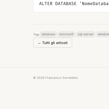
database
microsoft
sql-server
window
Tag:
← Tutti gli articoli
© 2026 Francesco Sorrentino