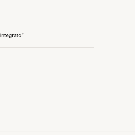
 integrato”