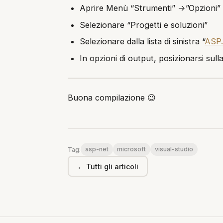
Aprire Menù “Strumenti” ->”Opzioni”
Selezionare “Progetti e soluzioni”
Selezionare dalla lista di sinistra “
ASP
In opzioni di output, posizionarsi sul
Buona compilazione 😉
asp-net
microsoft
visual-studio
Tag:
← Tutti gli articoli