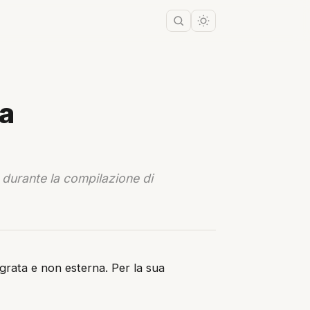
ta
 durante la compilazione di
egrata e non esterna. Per la sua