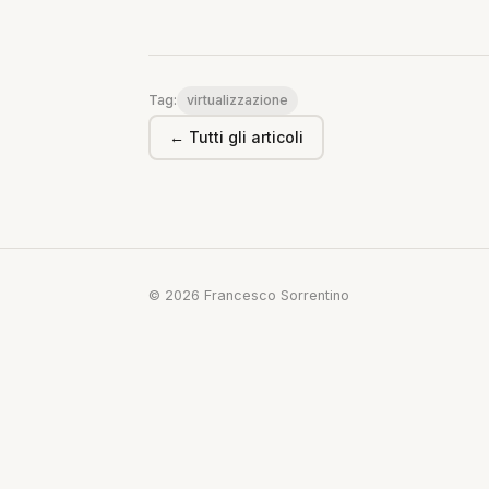
virtualizzazione
Tag:
← Tutti gli articoli
© 2026 Francesco Sorrentino