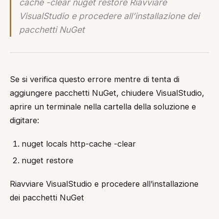
cache -clear nuget restore Riavviare
VisualStudio e procedere all’installazione dei
pacchetti NuGet
Se si verifica questo errore mentre di tenta di
aggiungere pacchetti NuGet, chiudere VisualStudio,
aprire un terminale nella cartella della soluzione e
digitare:
nuget locals http-cache -clear
nuget restore
Riavviare VisualStudio e procedere all’installazione
dei pacchetti NuGet