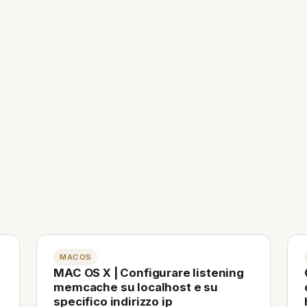
MACOS
MAC OS X | Configurare listening
memcache su localhost e su
specifico indirizzo ip