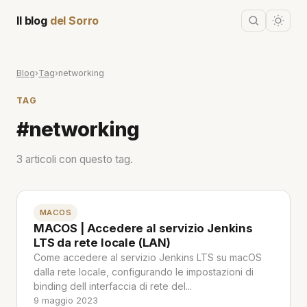
Il blog
del Sorro
Blog
›
Tag
›
networking
TAG
#networking
3 articoli con questo tag.
MACOS
MACOS | Accedere al servizio Jenkins
LTS da rete locale (LAN)
Come accedere al servizio Jenkins LTS su macOS
dalla rete locale, configurando le impostazioni di
binding dell interfaccia di rete del...
9 maggio 2023