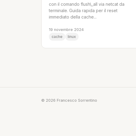
con il comando flush\_all via netcat da
terminale. Guida rapida per il reset
immediato della cache...
19 novembre 2024
cache
linux
© 2026 Francesco Sorrentino