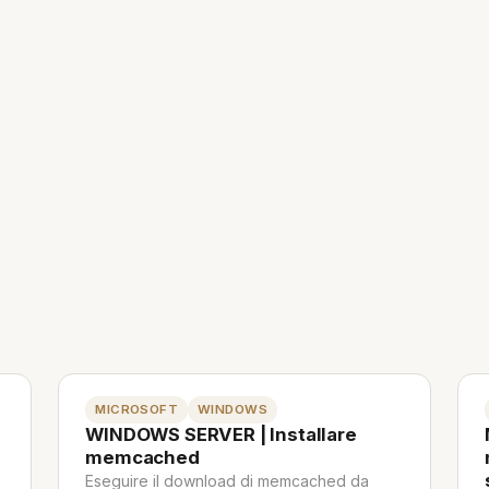
MICROSOFT
WINDOWS
WINDOWS SERVER | Installare
memcached
Eseguire il download di memcached da