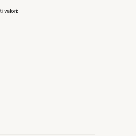
i valori: