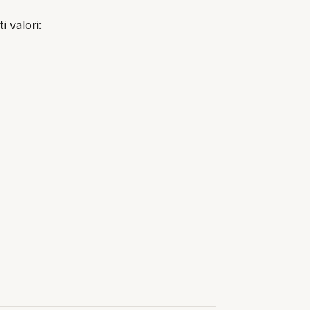
i valori: